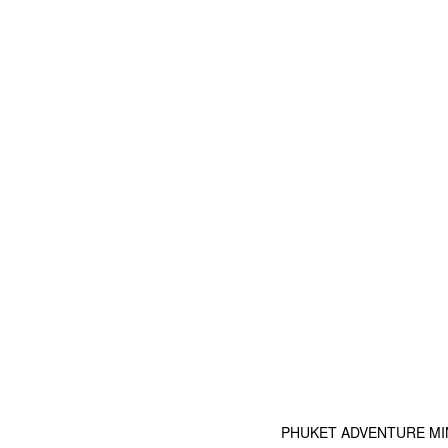
PHUKET ADVENTURE MINI G